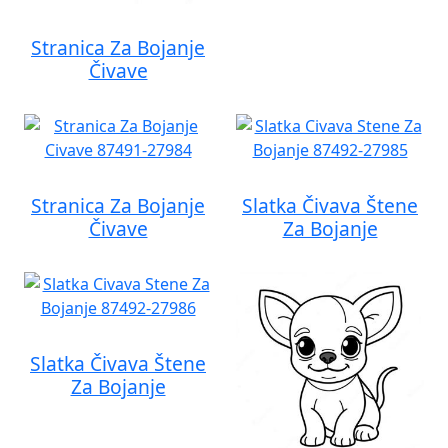
Stranica Za Bojanje
Čivave
Stranica Za Bojanje
Slatka Čivava Štene
Čivave
Za Bojanje
Slatka Čivava Štene
Za Bojanje