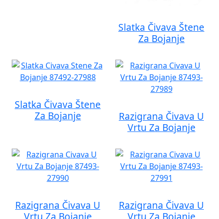
Slatka Čivava Štene
Za Bojanje
Slatka Čivava Štene
Za Bojanje
Razigrana Čivava U
Vrtu Za Bojanje
Razigrana Čivava U
Razigrana Čivava U
Vrtu Za Bojanje
Vrtu Za Bojanje