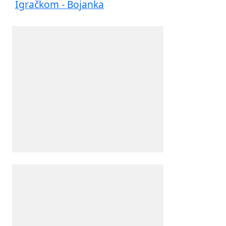
Igračkom - Bojanka