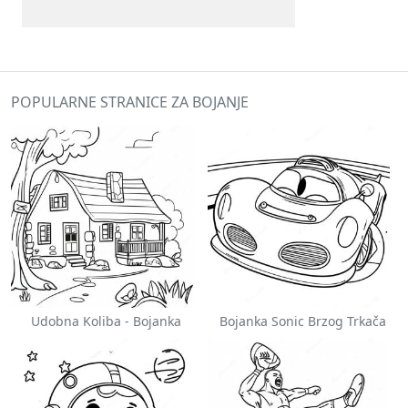
POPULARNE STRANICE ZA BOJANJE
Udobna Koliba - Bojanka
Bojanka Sonic Brzog Trkača