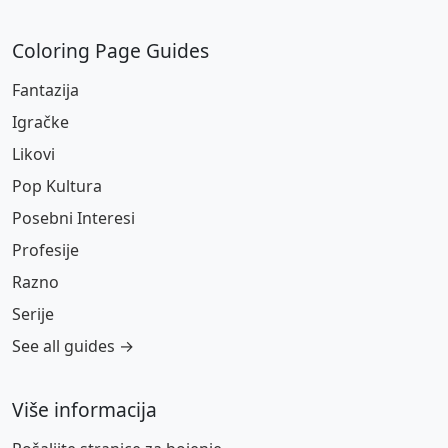
Coloring Page Guides
Fantazija
Igračke
Likovi
Pop Kultura
Posebni Interesi
Profesije
Razno
Serije
See all guides →
Više informacija