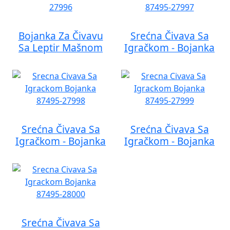
Bojanka Za Čivavu
Srećna Čivava Sa
Sa Leptir Mašnom
Igračkom - Bojanka
Srećna Čivava Sa
Srećna Čivava Sa
Igračkom - Bojanka
Igračkom - Bojanka
Srećna Čivava Sa