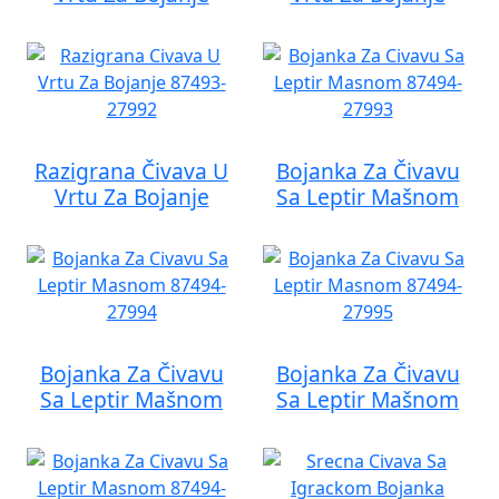
Razigrana Čivava U
Bojanka Za Čivavu
Vrtu Za Bojanje
Sa Leptir Mašnom
Bojanka Za Čivavu
Bojanka Za Čivavu
Sa Leptir Mašnom
Sa Leptir Mašnom