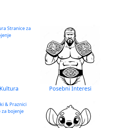
Kultura
Posebni Interesi