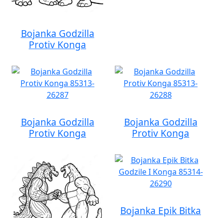
Bojanka Godzilla
Protiv Konga
Bojanka Godzilla
Bojanka Godzilla
Protiv Konga
Protiv Konga
Bojanka Epik Bitka