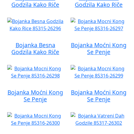
Godzila Kako Riče
Godzila Kako Riče
Bojanka Besna
Bojanka Moćni Kong
Godzila Kako Riče
Se Penje
Bojanka Moćni Kong
Bojanka Moćni Kong
Se Penje
Se Penje