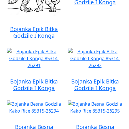
Godzile I Konga
Bojanka Epik Bitka
Godzile I Konga
Bojanka Epik Bitka
Bojanka Epik Bitka
Godzile I Konga
Godzile I Konga
Bojanka Besna
Bojanka Besna