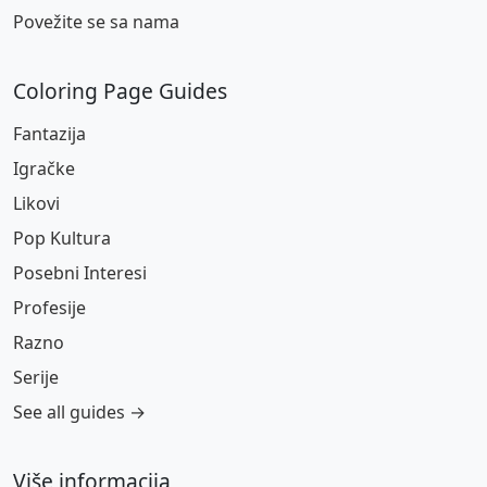
Povežite se sa nama
Coloring Page Guides
Fantazija
Igračke
Likovi
Pop Kultura
Posebni Interesi
Profesije
Razno
Serije
See all guides →
Više informacija