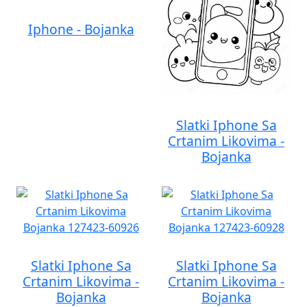
Iphone - Bojanka
Slatki Iphone Sa
Crtanim Likovima -
Bojanka
Slatki Iphone Sa
Slatki Iphone Sa
Crtanim Likovima -
Crtanim Likovima -
Bojanka
Bojanka