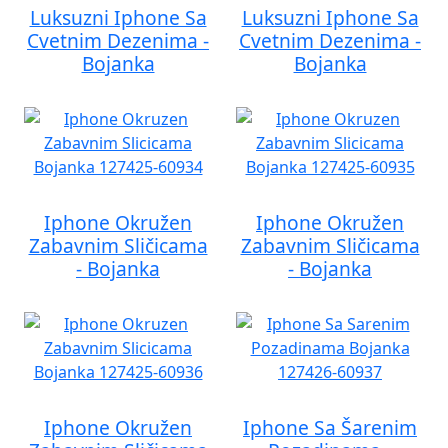
Luksuzni Iphone Sa
Luksuzni Iphone Sa
Cvetnim Dezenima -
Cvetnim Dezenima -
Bojanka
Bojanka
Iphone Okružen
Iphone Okružen
Zabavnim Sličicama
Zabavnim Sličicama
- Bojanka
- Bojanka
Iphone Okružen
Iphone Sa Šarenim