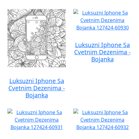
Luksuzni Iphone Sa
Cvetnim Dezenima -
Bojanka
Luksuzni Iphone Sa
Cvetnim Dezenima -
Bojanka