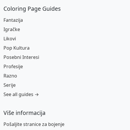
Coloring Page Guides
Fantazija
Igračke
Likovi
Pop Kultura
Posebni Interesi
Profesije
Razno
Serije
See all guides →
Više informacija
Pošaljite stranice za bojenje