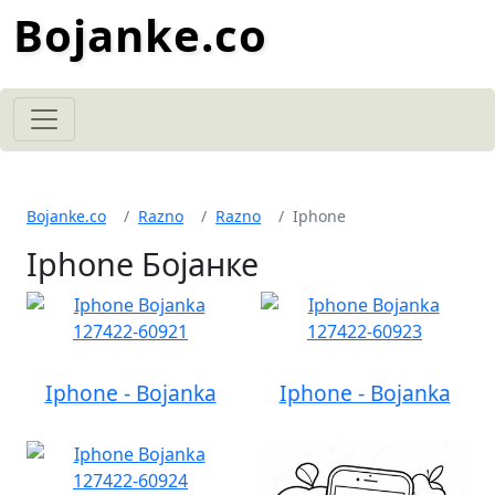
Bojanke.co
Bojanke.co
Razno
Razno
Iphone
Iphone Бојанке
Iphone - Bojanka
Iphone - Bojanka