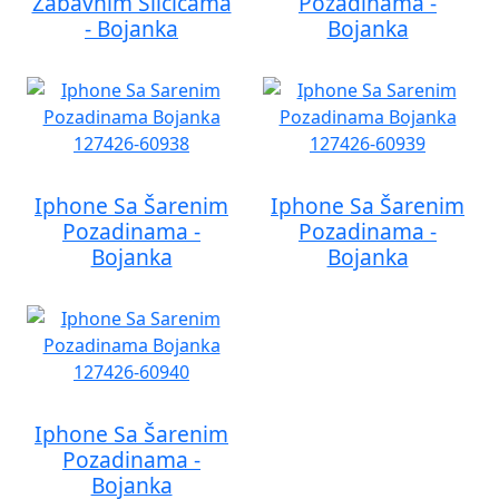
Zabavnim Sličicama
Pozadinama -
- Bojanka
Bojanka
Iphone Sa Šarenim
Iphone Sa Šarenim
Pozadinama -
Pozadinama -
Bojanka
Bojanka
Iphone Sa Šarenim
Pozadinama -
Bojanka