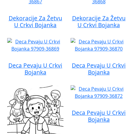
Dekoracije Za Žetvu
Dekoracije Za Žetvu
U Crkvi Bojanka
U Crkvi Bojanka
Deca Pevaju U Crkvi
Deca Pevaju U Crkvi
Bojanka
Bojanka
Deca Pevaju U Crkvi
Bojanka