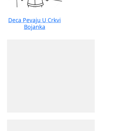
Deca Pevaju U Crkvi
Bojanka