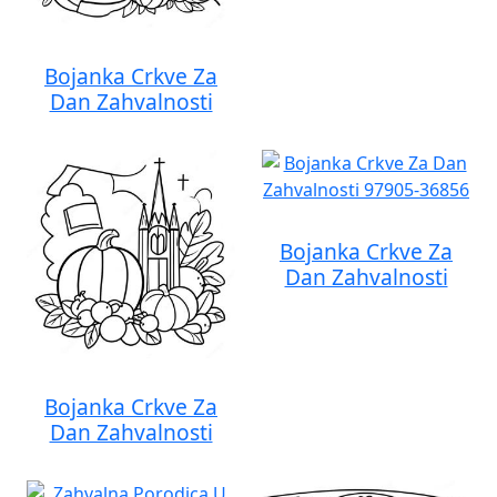
Bojanka Crkve Za
Dan Zahvalnosti
Bojanka Crkve Za
Dan Zahvalnosti
Bojanka Crkve Za
Dan Zahvalnosti