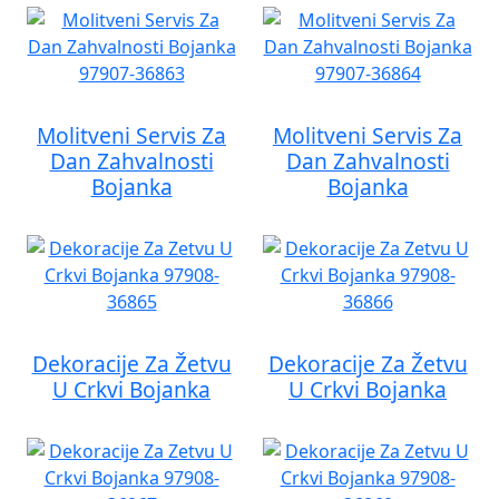
Molitveni Servis Za
Molitveni Servis Za
Dan Zahvalnosti
Dan Zahvalnosti
Bojanka
Bojanka
Dekoracije Za Žetvu
Dekoracije Za Žetvu
U Crkvi Bojanka
U Crkvi Bojanka