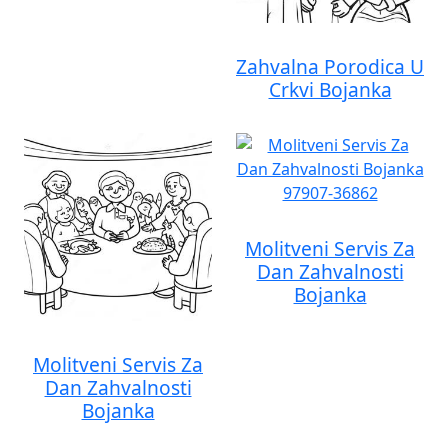
Zahvalna Porodica U
Crkvi Bojanka
Molitveni Servis Za
Dan Zahvalnosti
Bojanka
Molitveni Servis Za
Dan Zahvalnosti
Bojanka