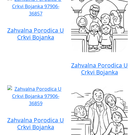
Zahvalna Porodica U
Crkvi Bojanka
Zahvalna Porodica U
Crkvi Bojanka
Zahvalna Porodica U
Crkvi Bojanka