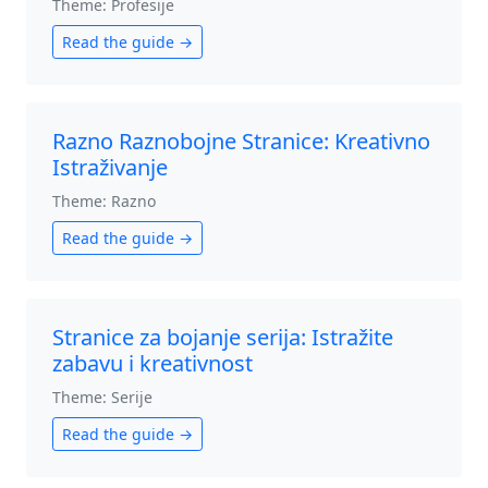
Theme: Profesije
Read the guide →
Razno Raznobojne Stranice: Kreativno
Istraživanje
Theme: Razno
Read the guide →
Stranice za bojanje serija: Istražite
zabavu i kreativnost
Theme: Serije
Read the guide →