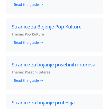
Read the guide →
Stranice za Bojenje Pop Kulture
Theme: Pop Kultura
Read the guide →
Stranice za bojanje posebnih interesa
Theme: Posebni Interesi
Read the guide →
Stranice za bojanje profesija