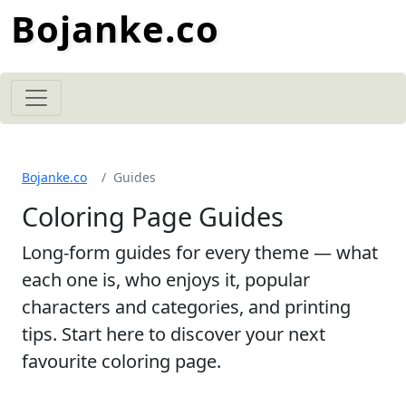
Bojanke.co
Bojanke.co
Guides
Coloring Page Guides
Long-form guides for every theme — what
each one is, who enjoys it, popular
characters and categories, and printing
tips. Start here to discover your next
favourite coloring page.