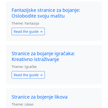
Fantazijske stranice za bojanje:
Oslobodite svoju maštu
Theme: Fantazija
Read the guide →
Stranice za bojanje igračaka:
Kreativno istraživanje
Theme: Igračke
Read the guide →
Stranice za bojenje likova
Theme: Likovi