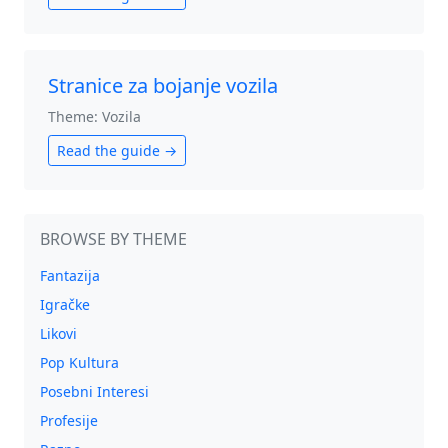
Stranice za bojanje vozila
Theme: Vozila
Read the guide →
BROWSE BY THEME
Fantazija
Igračke
Likovi
Pop Kultura
Posebni Interesi
Profesije