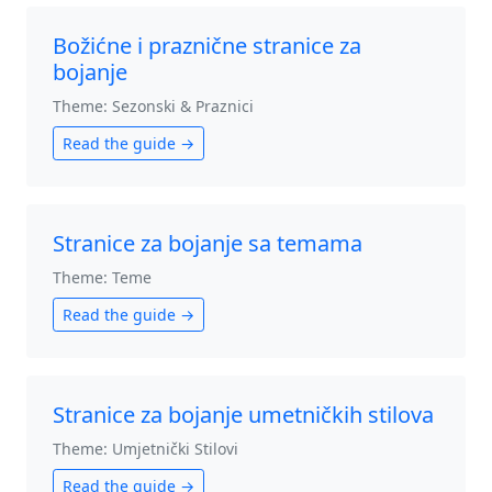
Božićne i praznične stranice za
bojanje
Theme: Sezonski & Praznici
Read the guide →
Stranice za bojanje sa temama
Theme: Teme
Read the guide →
Stranice za bojanje umetničkih stilova
Theme: Umjetnički Stilovi
Read the guide →