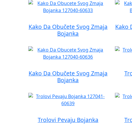
Kako Da Obučete Svog Zmaja
Kako 
Bojanka
Kako Da Obučete Svog Zmaja
Tr
Bojanka
Trolovi Pevaju Bojanka
Tr