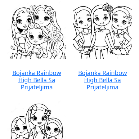
Bojanka Rainbow
Bojanka Rainbow
High Bella Sa
High Bella Sa
Prijateljima
Prijateljima