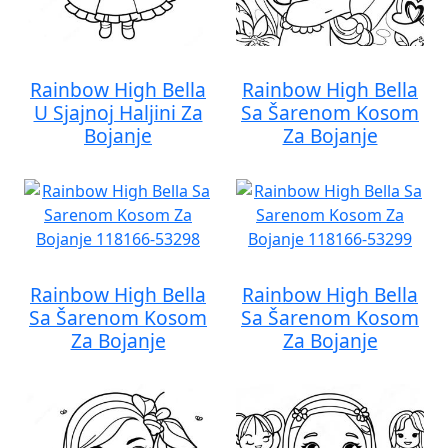
Rainbow High Bella
Rainbow High Bella
U Sjajnoj Haljini Za
Sa Šarenom Kosom
Bojanje
Za Bojanje
Rainbow High Bella
Rainbow High Bella
Sa Šarenom Kosom
Sa Šarenom Kosom
Za Bojanje
Za Bojanje