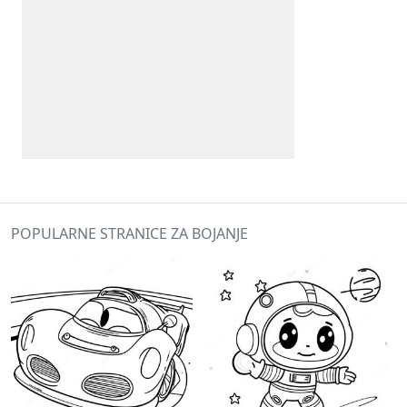
POPULARNE STRANICE ZA BOJANJE