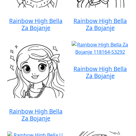
Rainbow High Bella
Rainbow High Bella
Za Bojanje
Za Bojanje
Rainbow High Bella
Za Bojanje
Rainbow High Bella
Za Bojanje