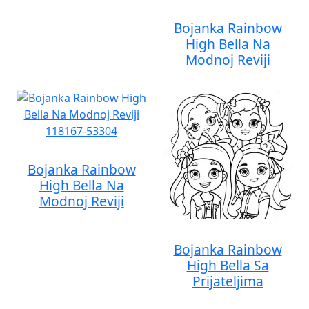
Bojanka Rainbow
High Bella Na
Modnoj Reviji
Bojanka Rainbow
High Bella Na
Modnoj Reviji
Bojanka Rainbow
High Bella Sa
Prijateljima