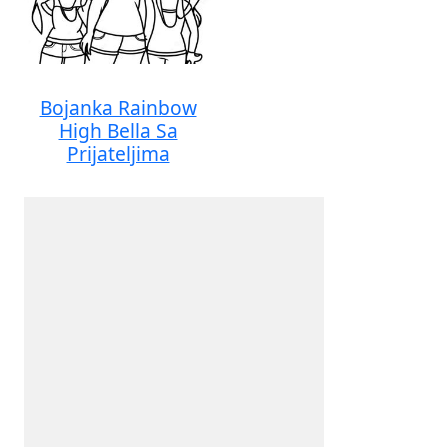
Bojanka Rainbow
High Bella Sa
Prijateljima