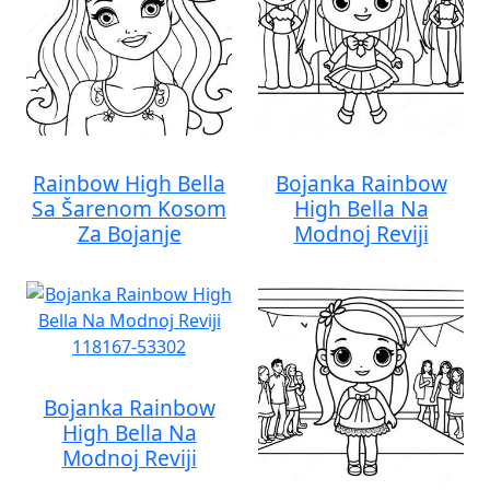
Rainbow High Bella
Bojanka Rainbow
Sa Šarenom Kosom
High Bella Na
Za Bojanje
Modnoj Reviji
Bojanka Rainbow
High Bella Na
Modnoj Reviji