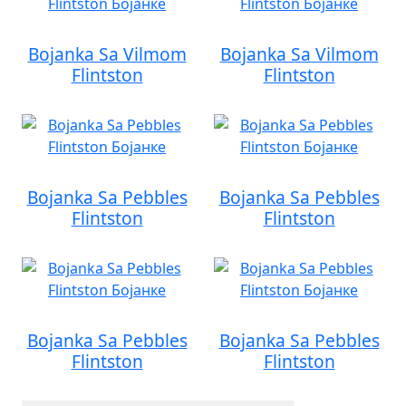
Bojanka Sa Vilmom
Bojanka Sa Vilmom
Flintston
Flintston
Bojanka Sa Pebbles
Bojanka Sa Pebbles
Flintston
Flintston
Bojanka Sa Pebbles
Bojanka Sa Pebbles
Flintston
Flintston