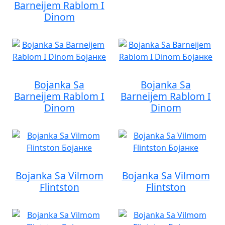
Barneijem Rablom I
Dinom
Bojanka Sa
Bojanka Sa
Barneijem Rablom I
Barneijem Rablom I
Dinom
Dinom
Bojanka Sa Vilmom
Bojanka Sa Vilmom
Flintston
Flintston