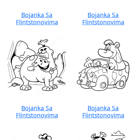
Bojanka Sa
Bojanka Sa
Flintstonovima
Flintstonovima
Bojanka Sa
Bojanka Sa
Flintstonovima
Flintstonovima