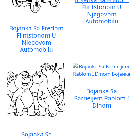
Flintstonom U
Njegovom
Automobilu
Bojanka Sa Fredom
Flintstonom U
Njegovom
Automobilu
Bojanka Sa
Barneijem Rablom I
Dinom
Bojanka Sa