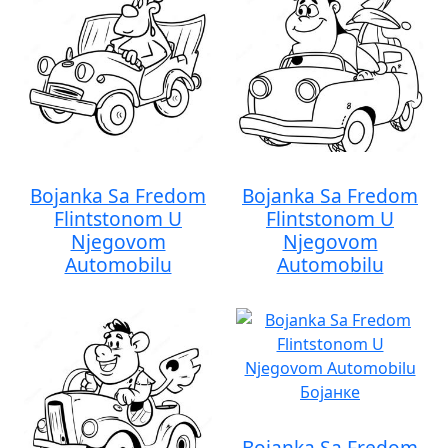
Bojanka Sa Fredom
Bojanka Sa Fredom
Flintstonom U
Flintstonom U
Njegovom
Njegovom
Automobilu
Automobilu
Bojanka Sa Fredom