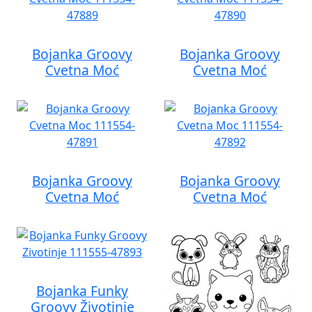
Bojanka Groovy
Bojanka Groovy
Cvetna Moć
Cvetna Moć
Bojanka Groovy
Bojanka Groovy
Cvetna Moć
Cvetna Moć
Bojanka Funky
Groovy Životinje