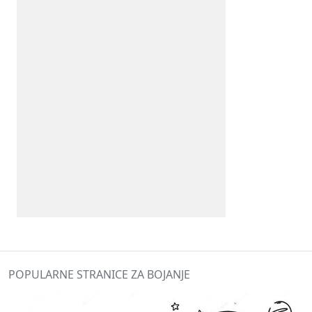
POPULARNE STRANICE ZA BOJANJE