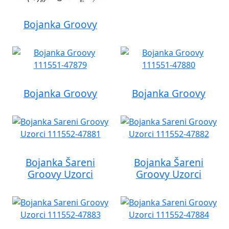
Bojanka Groovy
Bojanka Groovy
Bojanka Groovy
Bojanka Šareni
Bojanka Šareni
Groovy Uzorci
Groovy Uzorci