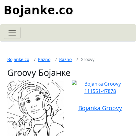
Bojanke.co
Bojanke.co
Razno
Razno
Groovy
Groovy Бојанке
Bojanka Groovy