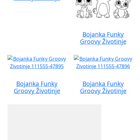
Bojanka Funky
Groovy Životinje
Bojanka Funky
Bojanka Funky
Groovy Životinje
Groovy Životinje