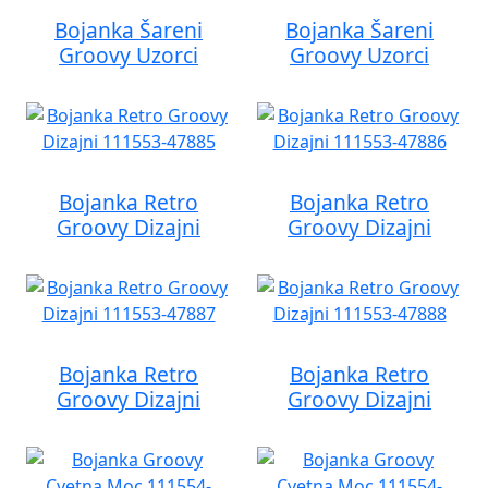
Bojanka Šareni
Bojanka Šareni
Groovy Uzorci
Groovy Uzorci
Bojanka Retro
Bojanka Retro
Groovy Dizajni
Groovy Dizajni
Bojanka Retro
Bojanka Retro
Groovy Dizajni
Groovy Dizajni