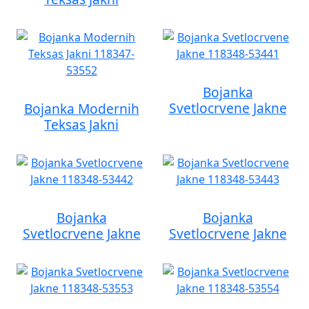
Bojanka
Svetlocrvene Jakne
Bojanka Modernih
Teksas Jakni
Bojanka
Bojanka
Svetlocrvene Jakne
Svetlocrvene Jakne