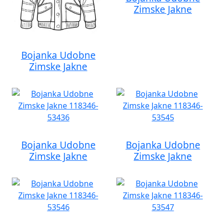
Zimske Jakne
Bojanka Udobne
Zimske Jakne
Bojanka Udobne
Bojanka Udobne
Zimske Jakne
Zimske Jakne