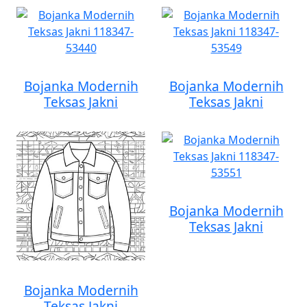
Bojanka Modernih
Bojanka Modernih
Teksas Jakni
Teksas Jakni
Bojanka Modernih
Teksas Jakni
Bojanka Modernih
Teksas Jakni