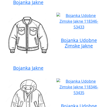
Bojanka Jakne
Bojanka Udobne
Zimske Jakne
Bojanka Jakne
Bojanka Udobne