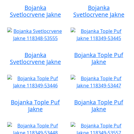
Bojanka
Bojanka
Svetlocrvene Jakne
Svetlocrvene Jakne
Bojanka
Bojanka Tople Puf
Svetlocrvene Jakne
Jakne
Bojanka Tople Puf
Bojanka Tople Puf
Jakne
Jakne