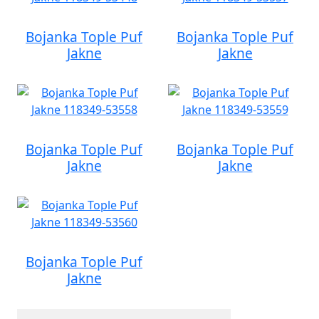
Bojanka Tople Puf
Bojanka Tople Puf
Jakne
Jakne
Bojanka Tople Puf
Bojanka Tople Puf
Jakne
Jakne
Bojanka Tople Puf
Jakne