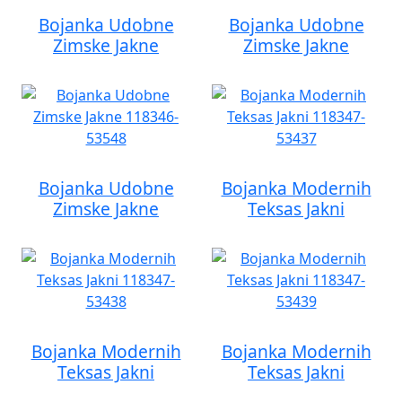
Bojanka Udobne
Bojanka Udobne
Zimske Jakne
Zimske Jakne
Bojanka Udobne
Bojanka Modernih
Zimske Jakne
Teksas Jakni
Bojanka Modernih
Bojanka Modernih
Teksas Jakni
Teksas Jakni