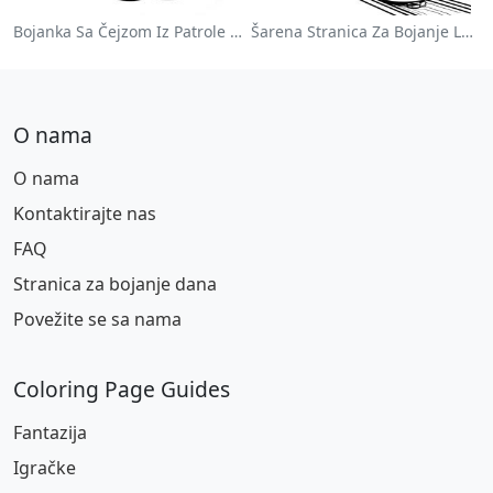
Bojanka Sa Čejzom Iz Patrole Pasa
Šarena Stranica Za Bojanje Lokomotive
O nama
O nama
Kontaktirajte nas
FAQ
Stranica za bojanje dana
Povežite se sa nama
Coloring Page Guides
Fantazija
Igračke