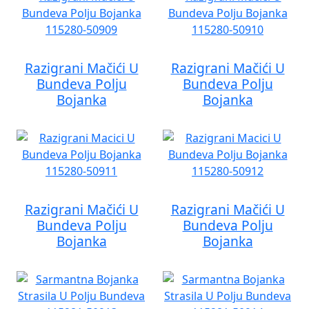
Razigrani Mačići U
Razigrani Mačići U
Bundeva Polju
Bundeva Polju
Bojanka
Bojanka
Razigrani Mačići U
Razigrani Mačići U
Bundeva Polju
Bundeva Polju
Bojanka
Bojanka