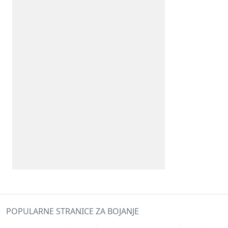
POPULARNE STRANICE ZA BOJANJE