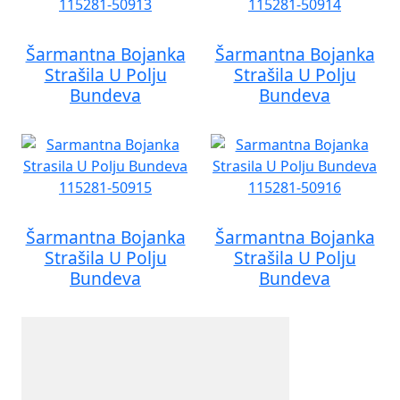
Šarmantna Bojanka
Šarmantna Bojanka
Strašila U Polju
Strašila U Polju
Bundeva
Bundeva
Šarmantna Bojanka
Šarmantna Bojanka
Strašila U Polju
Strašila U Polju
Bundeva
Bundeva