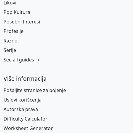
Likovi
Pop Kultura
Posebni Interesi
Profesije
Razno
Serije
See all guides →
Više informacija
Pošaljite stranice za bojenje
Uslovi korišćenja
Autorska prava
Difficulty Calculator
Worksheet Generator