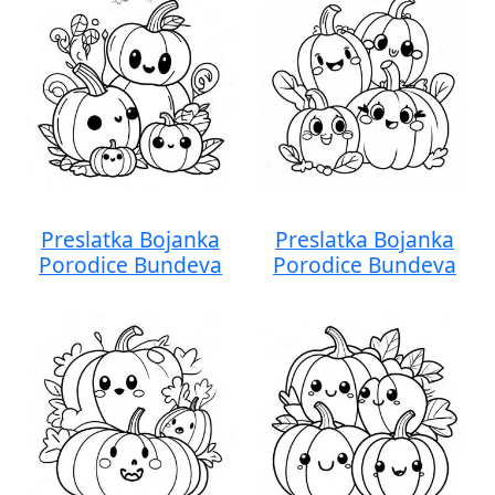
Preslatka Bojanka
Preslatka Bojanka
Porodice Bundeva
Porodice Bundeva