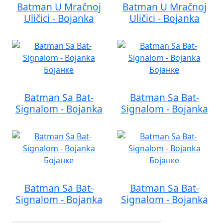
Batman U Mračnoj
Batman U Mračnoj
Uličici - Bojanka
Uličici - Bojanka
Batman Sa Bat-
Batman Sa Bat-
Signalom - Bojanka
Signalom - Bojanka
Batman Sa Bat-
Batman Sa Bat-
Signalom - Bojanka
Signalom - Bojanka