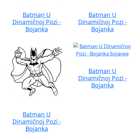
Batman U
Batman U
Dinamičnoj Pozi -
Dinamičnoj Pozi -
Bojanka
Bojanka
Batman U
Dinamičnoj Pozi -
Bojanka
Batman U
Dinamičnoj Pozi -
Bojanka