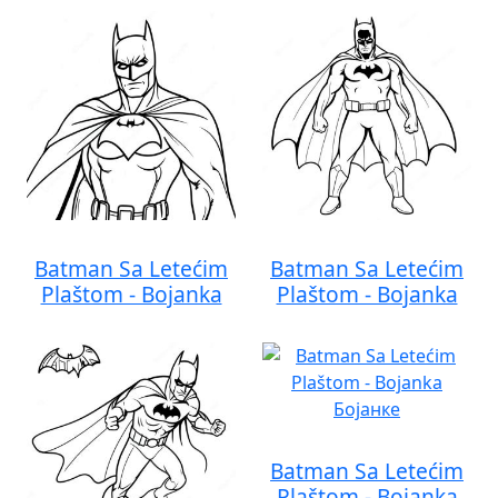
Batman Sa Letećim
Batman Sa Letećim
Plaštom - Bojanka
Plaštom - Bojanka
Batman Sa Letećim
Plaštom - Bojanka