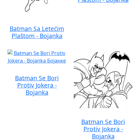
Batman Sa Letećim
Plaštom - Bojanka
Batman Se Bori
Protiv Jokera -
Bojanka
Batman Se Bori
Protiv Jokera -
Bojanka